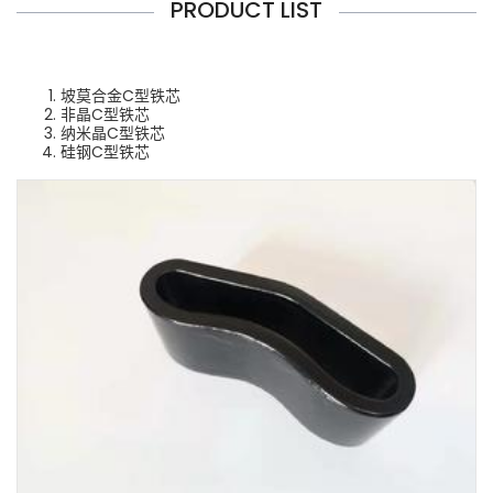
PRODUCT LIST
坡莫合金C型铁芯
非晶C型铁芯
纳米晶C型铁芯
硅钢C型铁芯