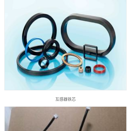
互感器铁芯