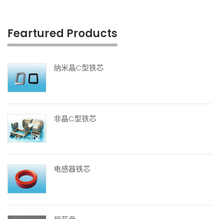
Feartured Products
纳米晶C型铁芯
非晶C型铁芯
电感器铁芯