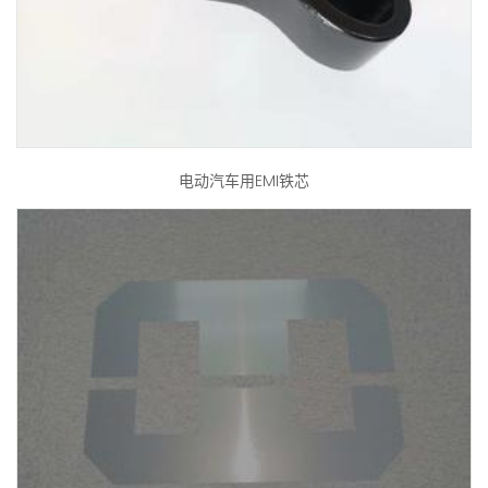
电动汽车用EMI铁芯