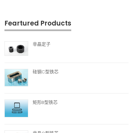
Feartured Products
非晶定子
硅钢C型铁芯
矩形B型铁芯