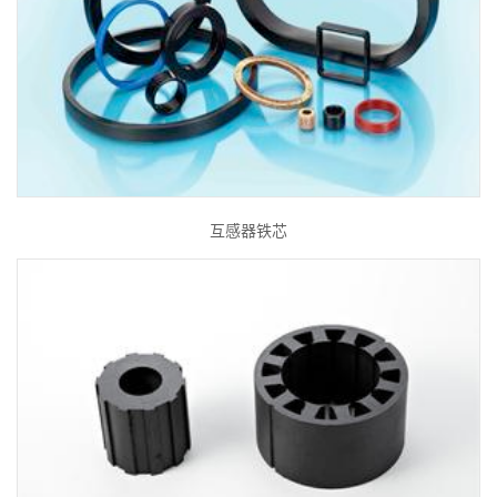
互感器铁芯