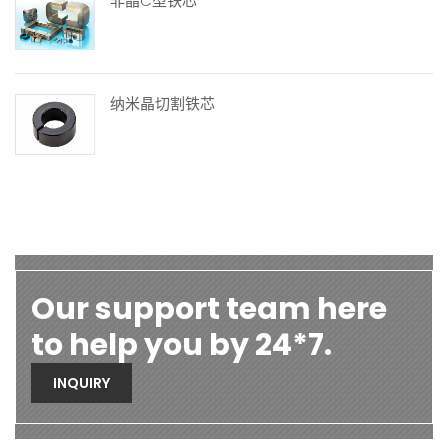
非晶C型铁芯
纳米晶切割铁芯
Our support team here
to help you by 24*7.
INQUIRY