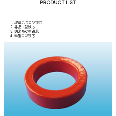
PRODUCT LIST
坡莫合金C型铁芯
非晶C型铁芯
纳米晶C型铁芯
硅钢C型铁芯