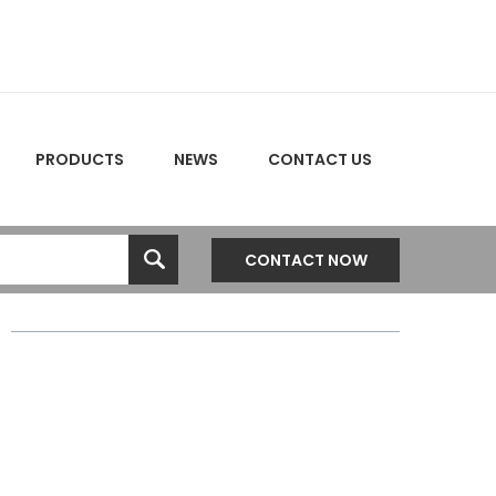
PRODUCTS
NEWS
CONTACT US
CONTACT NOW