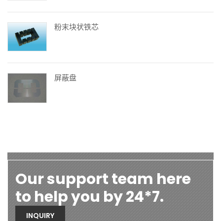
粉末块状铁芯
屏蔽盘
Our support team here
to help you by 24*7.
INQUIRY