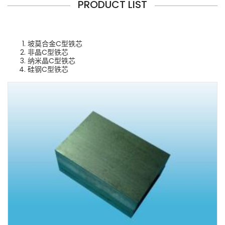
PRODUCT LIST
坡莫合金C型铁芯
非晶C型铁芯
纳米晶C型铁芯
硅钢C型铁芯