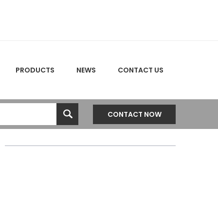
PRODUCTS
NEWS
CONTACT US
CONTACT NOW