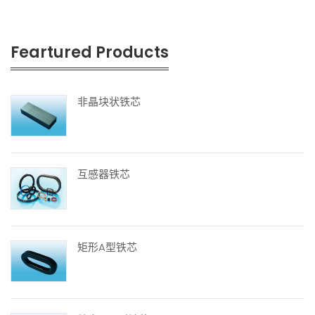
Feartured Products
非晶块状铁芯
互感器铁芯
矩形A型铁芯