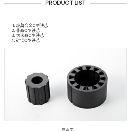
PRODUCT LIST
坡莫合金C型铁芯
非晶C型铁芯
纳米晶C型铁芯
硅钢C型铁芯
非晶定子