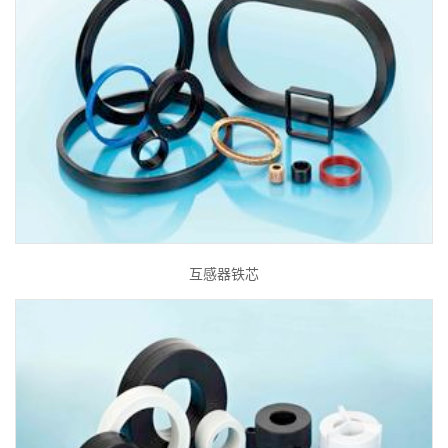
互感器铁芯