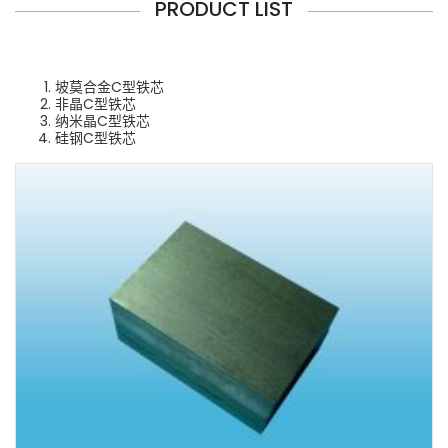
PRODUCT LIST
坡莫合金C型铁芯
非晶C型铁芯
纳米晶C型铁芯
硅钢C型铁芯