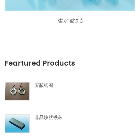
硅钢C型铁芯
Feartured Products
屏蔽线圈
非晶块状铁芯