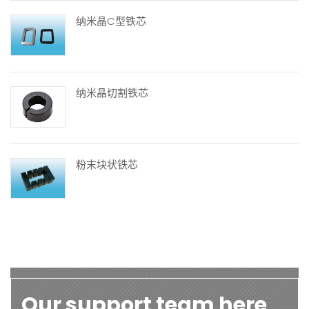
纳米晶C型铁芯
纳米晶切割铁芯
粉末块状铁芯
Our support team here