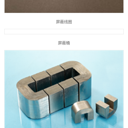
屏蔽线圈
屏蔽桶