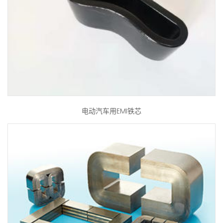
电动汽车用EMI铁芯