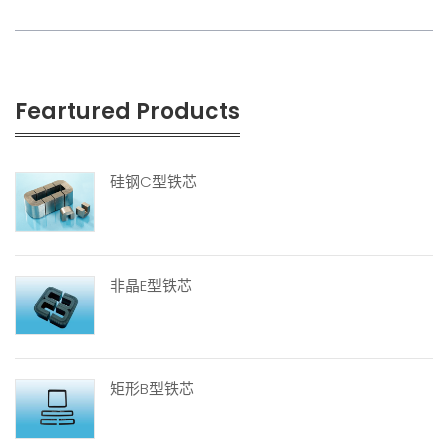
Feartured Products
硅钢C型铁芯
非晶E型铁芯
矩形B型铁芯