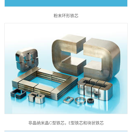
粉末环形铁芯
非晶纳米晶C型铁芯，E型铁芯和块状铁芯