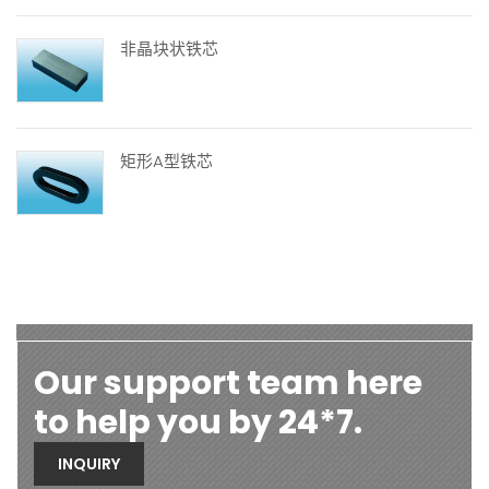
非晶块状铁芯
矩形A型铁芯
Our support team here
to help you by 24*7.
INQUIRY