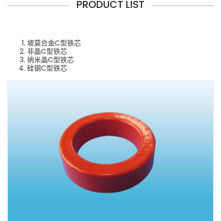
PRODUCT LIST
坡莫合金C型铁芯
非晶C型铁芯
纳米晶C型铁芯
硅钢C型铁芯