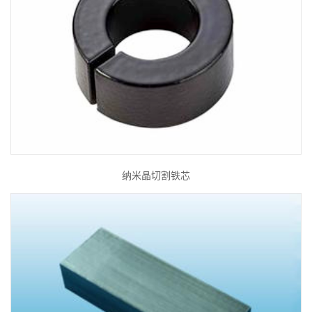
纳米晶切割铁芯