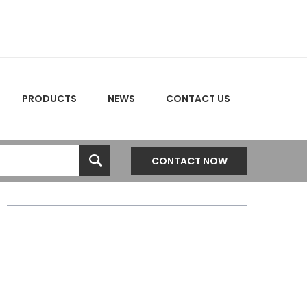
PRODUCTS
NEWS
CONTACT US
CONTACT NOW