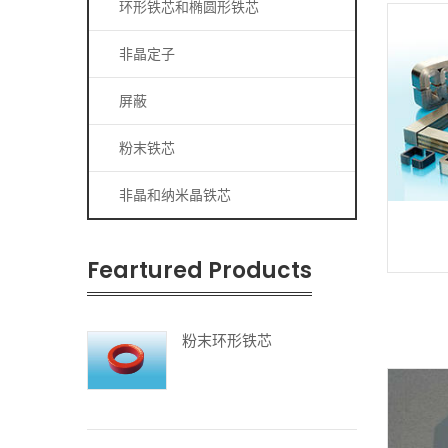
环形铁芯和椭圆形铁芯
非晶定子
屏蔽
粉末铁芯
非晶和纳米晶铁芯
Feartured Products
粉末环形铁芯