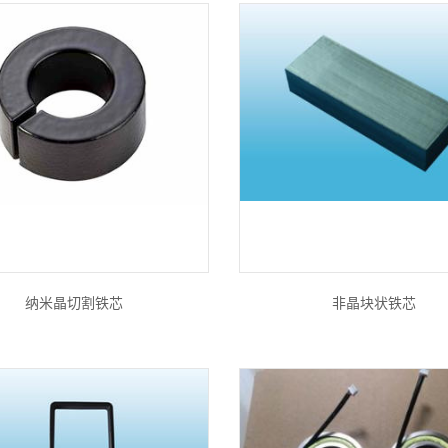
纳米晶切割铁芯
非晶块状铁芯