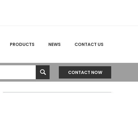
PRODUCTS
NEWS
CONTACT US
CONTACT NOW