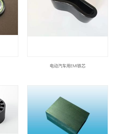
电动汽车用EMI铁芯