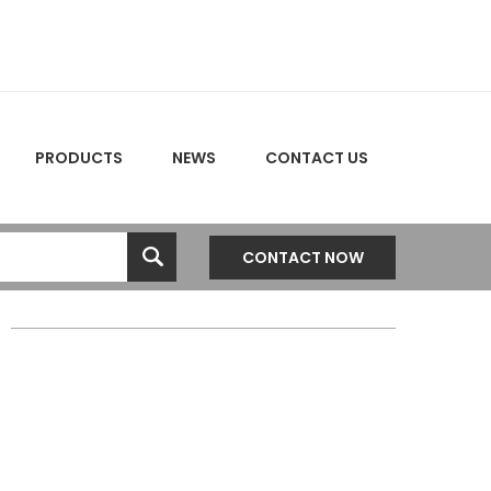
PRODUCTS
NEWS
CONTACT US
CONTACT NOW