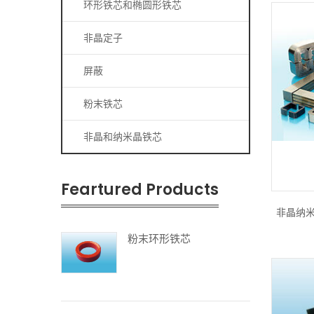
环形铁芯和椭圆形铁芯
非晶定子
屏蔽
粉末铁芯
非晶和纳米晶铁芯
Feartured Products
非晶纳米
粉末环形铁芯