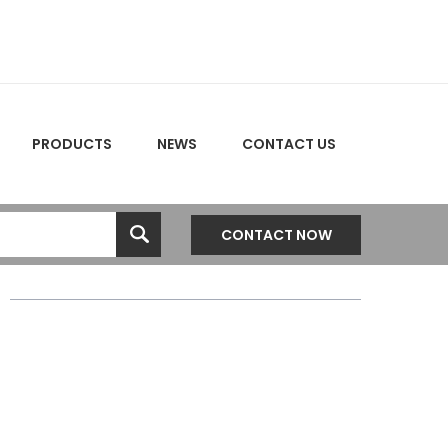
PRODUCTS
NEWS
CONTACT US
CONTACT NOW