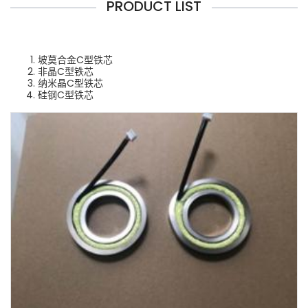
PRODUCT LIST
坡莫合金C型铁芯
非晶C型铁芯
纳米晶C型铁芯
硅钢C型铁芯