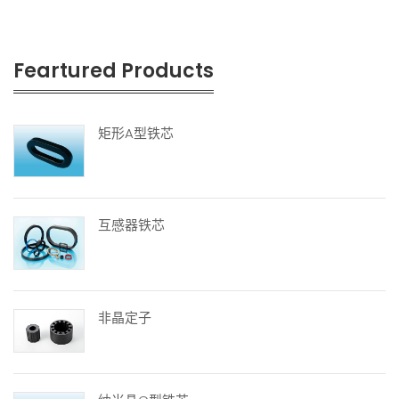
Feartured Products
矩形A型铁芯
互感器铁芯
非晶定子