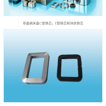
非晶纳米晶C型铁芯，E型铁芯和块状铁芯