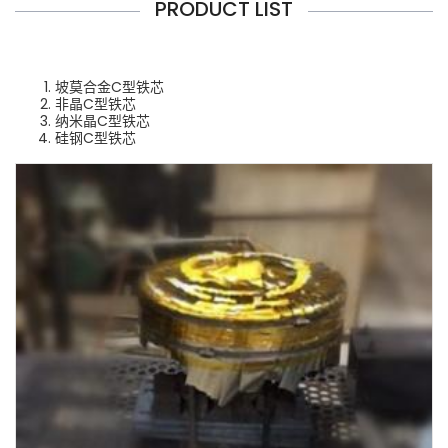
PRODUCT LIST
坡莫合金C型铁芯
非晶C型铁芯
纳米晶C型铁芯
硅钢C型铁芯