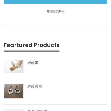
电感器铁芯
Feartured Products
屏蔽带
屏蔽线圈