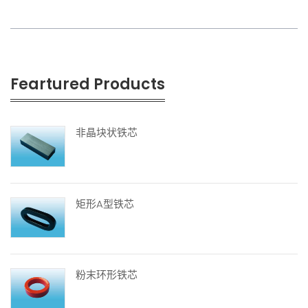
Feartured Products
非晶块状铁芯
矩形A型铁芯
粉末环形铁芯