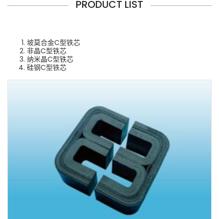
PRODUCT LIST
坡莫合金C型铁芯
非晶C型铁芯
纳米晶C型铁芯
硅钢C型铁芯