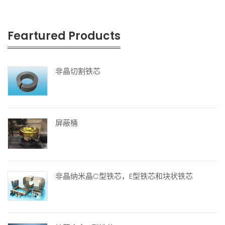
Feartured Products
非晶切割铁芯
屏蔽桶
非晶纳米晶C型铁芯，E型铁芯和块状铁芯