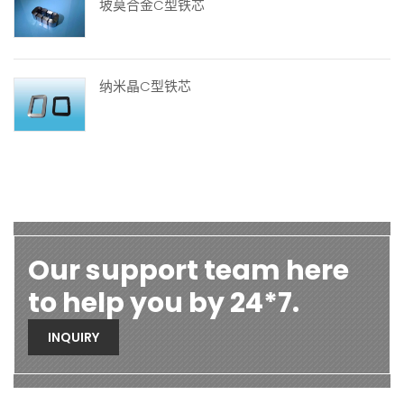
坡莫合金C型铁芯
纳米晶C型铁芯
Our support team here
to help you by 24*7.
INQUIRY