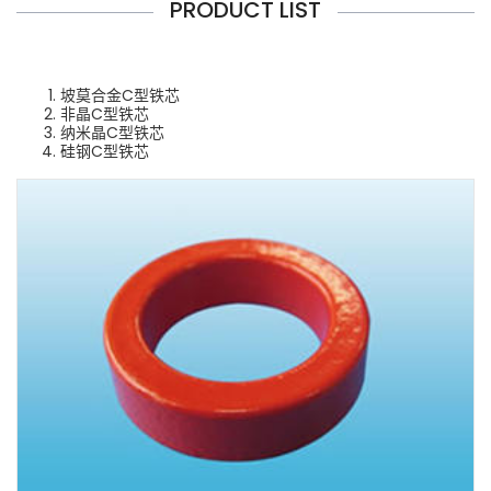
PRODUCT LIST
坡莫合金C型铁芯
非晶C型铁芯
纳米晶C型铁芯
硅钢C型铁芯