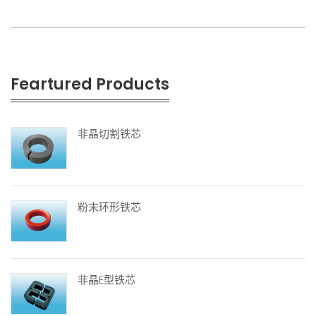
Feartured Products
非晶切割铁芯
粉末环形铁芯
非晶E型铁芯