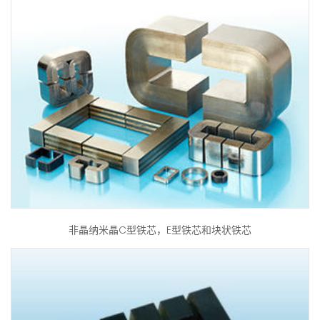
非晶纳米晶C型铁芯，E型铁芯和块状铁芯