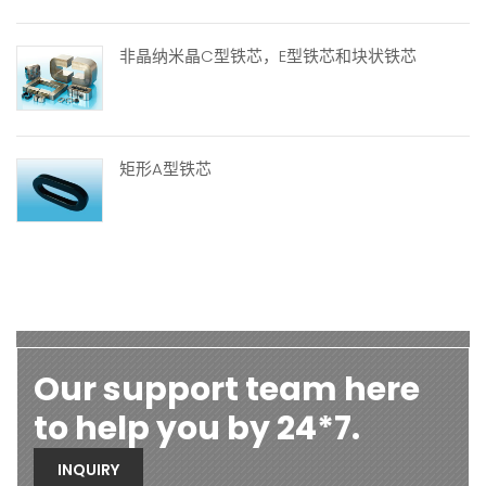
非晶纳米晶C型铁芯，E型铁芯和块状铁芯
矩形A型铁芯
Our support team here
to help you by 24*7.
INQUIRY