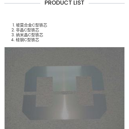
PRODUCT LIST
坡莫合金C型铁芯
非晶C型铁芯
纳米晶C型铁芯
硅钢C型铁芯