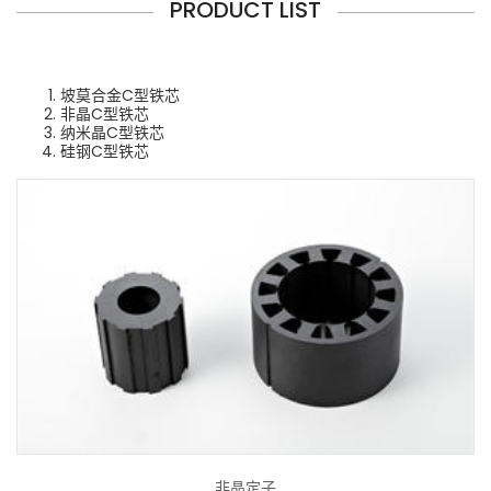
PRODUCT LIST
坡莫合金C型铁芯
非晶C型铁芯
纳米晶C型铁芯
硅钢C型铁芯
非晶定子